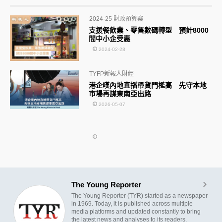
2024-25 財政預算案
支援餐飲業、零售數碼轉型 預計8000
間中小企受惠
2024-02-28
TYFP新報人財經
港企嘆內地直播帶貨門檻高 先守本地
市場再謀東南亞出路
2026-05-07
The Young Reporter
The Young Reporter (TYR) started as a newspaper
in 1969. Today, it is published across multiple
media platforms and updated constantly to bring
the latest news and analyses to its readers.