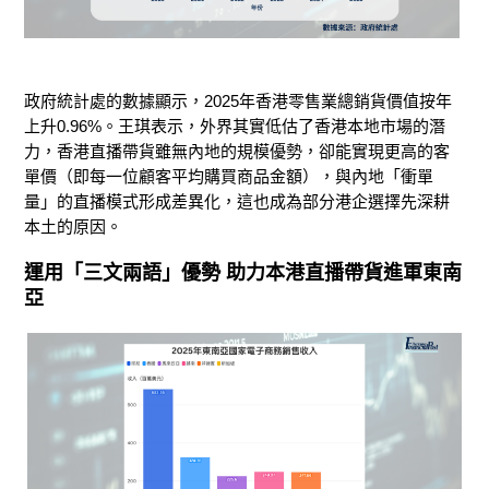
政府統計處的數據顯示，2025年香港零售業總銷貨價值按年
上升0.96%。王琪表示，外界其實低估了香港本地市場的潛
力，香港直播帶貨雖無內地的規模優勢，卻能實現更高的客
單價（即每一位顧客平均購買商品金額），與內地「衝單
量」的直播模式形成差異化，這也成為部分港企選擇先深耕
本土的原因。
運用「三文兩語」優勢 助力本港直播帶貨進軍東南
亞