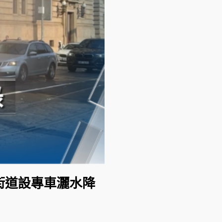
街道設專車灑水降