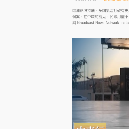
歐洲熱浪持續，多國氣溫打破有史
個案。在中歐的捷克，民眾用盡不同方法消暑
網 Broadcast News Network Insta