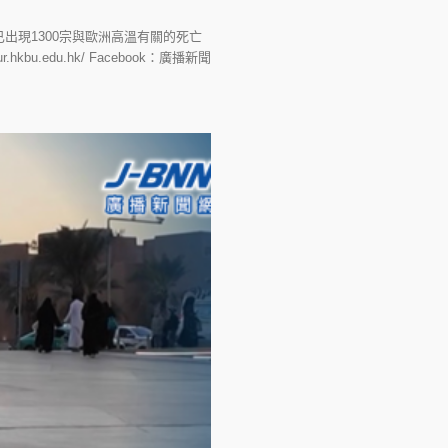
現1300宗與歐洲高溫有關的死亡
.edu.hk/ Facebook：廣播新聞