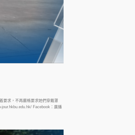
性衣着要求，不再嚴格要求她們穿戴罩
bu.edu.hk/ Facebook：廣播