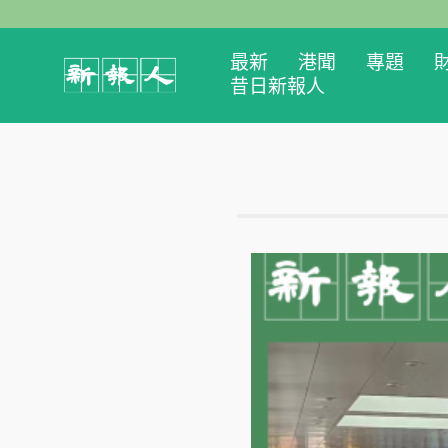
最新
港聞
專題
昔日新報人