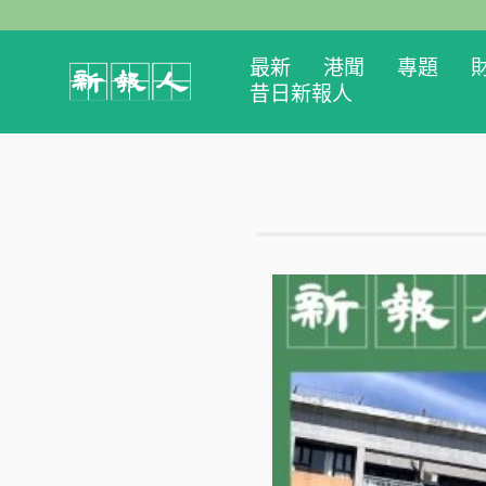
最新
港聞
專題
昔日新報人