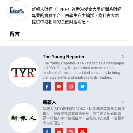
新報人財經（TYFP）為香港浸會大學新聞系財經
專業的實驗平台，由學生自主編採，為社會大眾
提供中港相關的金融財經消息。
留言
The Young Reporter
The Young Reporter (TYR) started as a newspaper
in 1969. Today, it is published across multiple
media platforms and updated constantly to bring
the latest news and analyses to its readers.
新報人
新報人(SPY)創刊於1970年，因應傳媒業變革及科技
進步，發展成多媒體資訊平台，並持續更新新聞資
訊。新報人奉行編輯自主，自我管理的原則，實踐新
聞自由理念。