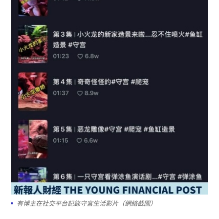
有博主在社交平台記錄守宮生活影片（網絡截圖）