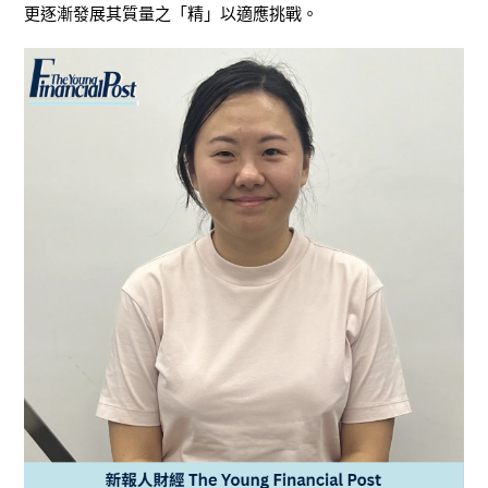
更逐漸發展其質量之「精」以適應挑戰。