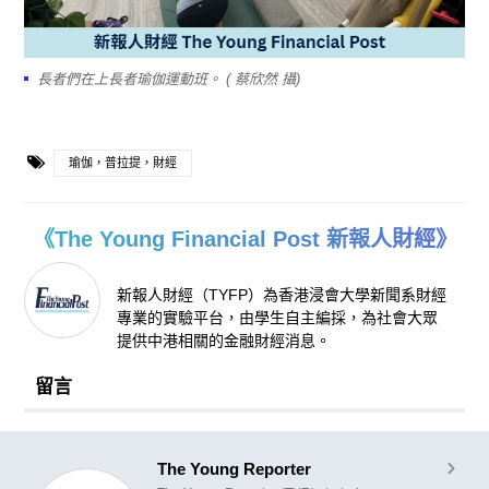
長者們在上長者瑜伽運動班。 ( 蔡欣然 攝)
瑜伽，普拉提，財經
《The Young Financial Post 新報人財經》
新報人財經（TYFP）為香港浸會大學新聞系財經
專業的實驗平台，由學生自主編採，為社會大眾
提供中港相關的金融財經消息。
留言
The Young Reporter