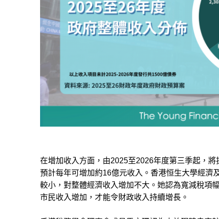
在增加收入方面，由2025至2026年度第三季起，
預計每年可增加約16億元收入。香港恒生大學經濟
較小，對整體經濟收入增加不大。她認為寬減稅項
市民收入增加，才能令財政收入持續增長。