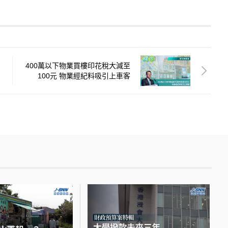
400萬以下物業買樓印花稅大減至
100元 物業經紀料吸引上車客