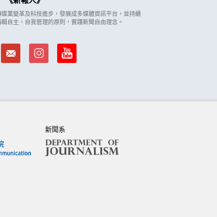
新報人
因應傳媒業變革及科技進步，發展成多媒體資訊平台，並持續
編輯自主，自我管理的原則，實踐新聞自由理念。
新聞系