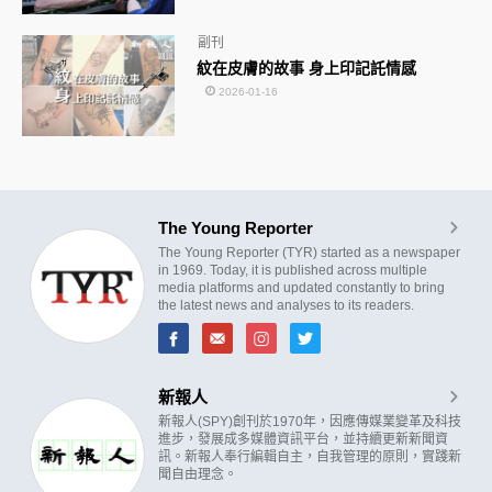
副刊
紋在皮膚的故事 身上印記託情感
2026-01-16
The Young Reporter
The Young Reporter (TYR) started as a newspaper
in 1969. Today, it is published across multiple
media platforms and updated constantly to bring
the latest news and analyses to its readers.
新報人
新報人(SPY)創刊於1970年，因應傳媒業變革及科技
進步，發展成多媒體資訊平台，並持續更新新聞資
訊。新報人奉行編輯自主，自我管理的原則，實踐新
聞自由理念。