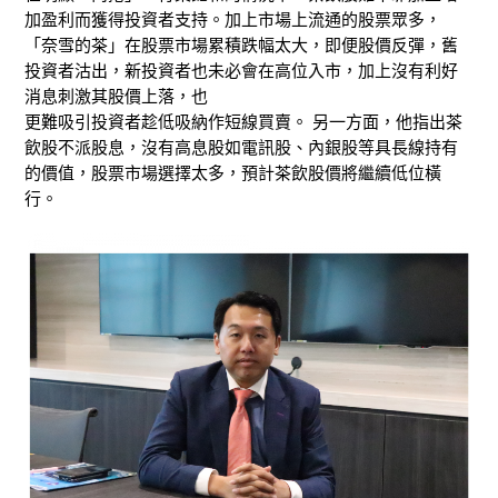
加盈利而獲得投資者支持。加上市場上流通的股票眾多，
「奈雪的茶」在股票市場累積跌幅太大，即便股價反彈，舊
投資者沽出，新投資者也未必會在高位入市，加上沒有利好
消息刺激其股價上落，也
更難吸引投資者趁低吸納作短線買賣。 另一方面，他指出茶
飲股不派股息，沒有高息股如電訊股、內銀股等具長線持有
的價值，股票市場選擇太多，預計茶飲股價將繼續低位橫
行。