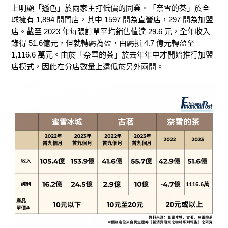
上明顯「遜色」於兩家主打低價的同業。「奈雪的茶」於全
球擁有 1,894 間門店，其中 1597 間為直營店，297 間為加盟
店。截至 2023 年每張訂單平均銷售值達 29.6 元，全年收入
錄得 51.6億元，但就轉虧為盈，由虧損 4.7 億元轉盈至
1,116.6 萬元。由於「奈雪的茶」於去年年中才開始推行加盟
店模式，因此在分店數量上遠低於另外兩間。