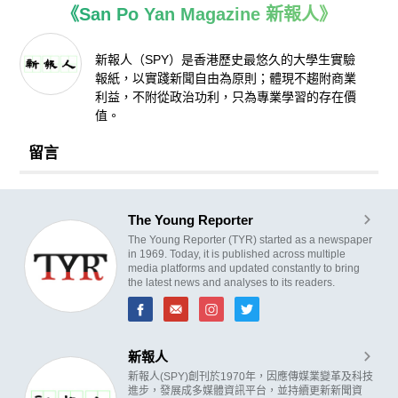
《San Po Yan Magazine 新報人》
新報人（SPY）是香港歷史最悠久的大學生實驗
報紙，以實踐新聞自由為原則；體現不趨附商業
利益，不附從政治功利，只為專業學習的存在價
值。
留言
The Young Reporter
The Young Reporter (TYR) started as a newspaper
in 1969. Today, it is published across multiple
media platforms and updated constantly to bring
the latest news and analyses to its readers.
新報人
新報人(SPY)創刊於1970年，因應傳媒業變革及科技
進步，發展成多媒體資訊平台，並持續更新新聞資