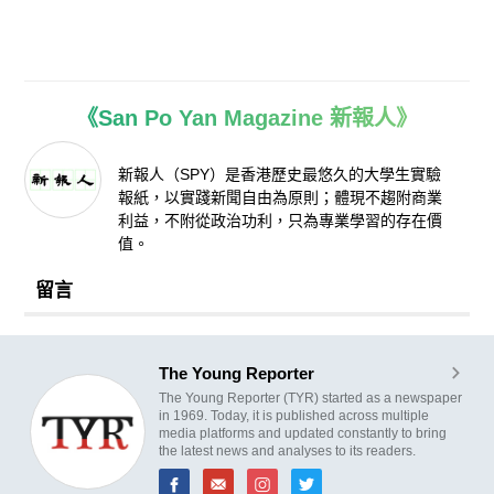
《San Po Yan Magazine 新報人》
新報人（SPY）是香港歷史最悠久的大學生實驗
報紙，以實踐新聞自由為原則；體現不趨附商業
利益，不附從政治功利，只為專業學習的存在價
值。
留言
The Young Reporter
The Young Reporter (TYR) started as a newspaper
in 1969. Today, it is published across multiple
media platforms and updated constantly to bring
the latest news and analyses to its readers.