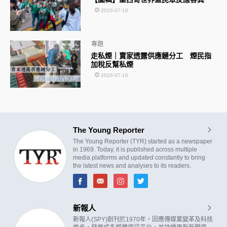
2026-07-10
專題
走私煙｜賣家透露供應鏈分工 煙民指
加稅反幫私煙
2026-07-10
The Young Reporter
The Young Reporter (TYR) started as a newspaper
in 1969. Today, it is published across multiple
media platforms and updated constantly to bring
the latest news and analyses to its readers.
新報人
新報人(SPY)創刊於1970年，因應傳媒業變革及科技