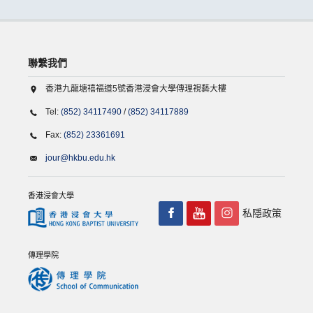
聯繫我們
香港九龍塘禧福道5號香港浸會大學傳理視藝大樓
Tel:
(852) 34117490
/
(852) 34117889
Fax:
(852) 23361691
jour@hkbu.edu.hk
香港浸會大學
私隱政策
傳理學院