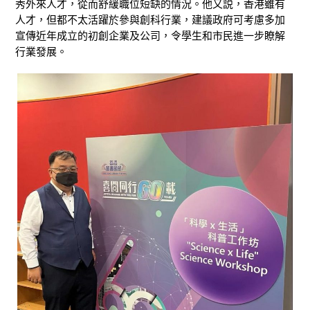
秀外來人才，從而舒緩職位短缺的情況。他又説，香港雖有
人才，但都不太活躍於參與創科行業，建議政府可考慮多加
宣傳近年成立的初創企業及公司，令學生和市民進一步瞭解
行業發展。