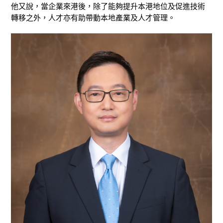
他又說，當企業來港後，除了能夠提升本港地位及促進技術
轉移之外，人才亦有助帶動本地產業及人才管理。