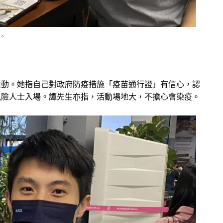
。
活動。她指自己對政府防疫措施「疫苗通行證」有信心，認
風險人士入場。譚先生亦指，活動場地大，不擔心會染疫。