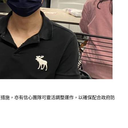
疫措施，亦有信心團隊可靈活調整運作，以確保配合政府防