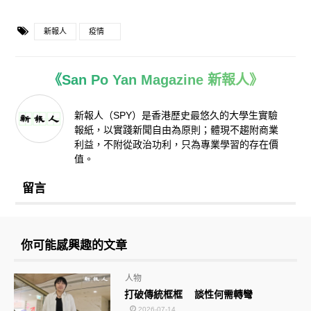
新報人
疫情
《San Po Yan Magazine 新報人》
新報人（SPY）是香港歷史最悠久的大學生實驗
報紙，以實踐新聞自由為原則；體現不趨附商業
利益，不附從政治功利，只為專業學習的存在價
值。
留言
你可能感興趣的文章
人物
打破傳統框框 談性何需轉彎
2026-07-14