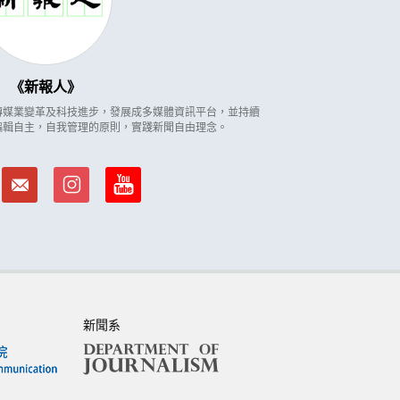
新報人
因應傳媒業變革及科技進步，發展成多媒體資訊平台，並持續
編輯自主，自我管理的原則，實踐新聞自由理念。
新聞系