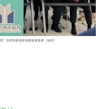
明）及其他香港房地產協會會員（後排）