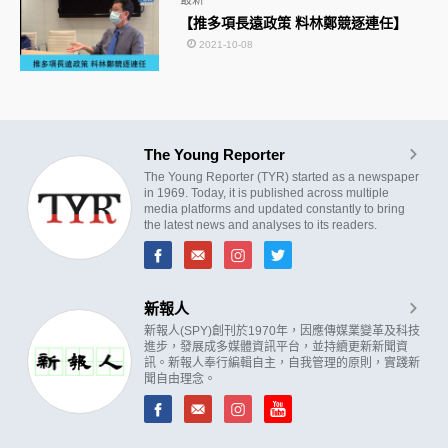
最新
【推多項長遠政策 料林鄭競逐連任】
2021-10-08
The Young Reporter
The Young Reporter (TYR) started as a newspaper
in 1969. Today, it is published across multiple
media platforms and updated constantly to bring
the latest news and analyses to its readers.
新報人
新報人(SPY)創刊於1970年，因應傳媒業變革及科技
進步，發展成多媒體資訊平台，並持續更新新聞資
訊。新報人奉行編輯自主，自我管理的原則，實踐新
聞自由理念。