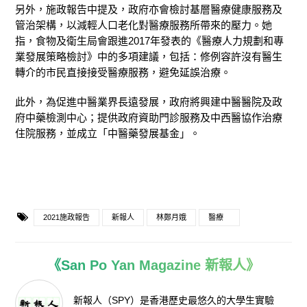
另外，施政報告中提及，政府亦會檢討基層醫療健康服務及
管治架構，以減輕人口老化對醫療服務所帶來的壓力。她
指，食物及衛生局會跟進2017年發表的《醫療人力規劃和專
業發展策略檢討》中的多項建議，包括：修例容許沒有醫生
轉介的市民直接接受醫療服務，避免延誤治療。
此外，為促進中醫業界長遠發展，政府將興建中醫醫院及政
府中藥檢測中心；提供政府資助門診服務及中西醫協作治療
住院服務，並成立「中醫藥發展基金」。
2021施政報告
新報人
林鄭月娥
醫療
《San Po Yan Magazine 新報人》
新報人（SPY）是香港歷史最悠久的大學生實驗