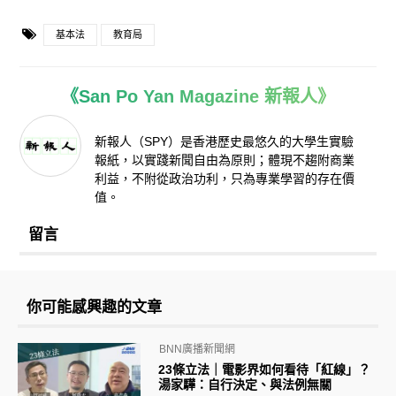
基本法
教育局
《San Po Yan Magazine 新報人》
新報人（SPY）是香港歷史最悠久的大學生實驗
報紙，以實踐新聞自由為原則；體現不趨附商業
利益，不附從政治功利，只為專業學習的存在價
值。
留言
你可能感興趣的文章
BNN廣播新聞網
23條立法｜電影界如何看待「紅線」？
湯家驊：自行決定、與法例無關