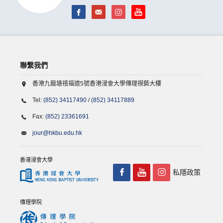
聯繫我們
香港九龍塘禧福道5號香港浸會大學傳理視藝大樓
Tel:
(852) 34117490
/
(852) 34117889
Fax:
(852) 23361691
jour@hkbu.edu.hk
香港浸會大學
私隱政策
傳理學院