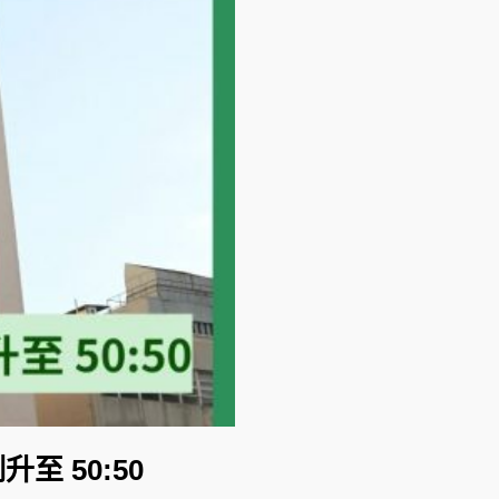
 50:50