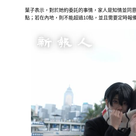
葉子表示，對於她約委託的事情，家人是知情並同意
點；若在內地，則不能超過10點，並且需要定時報