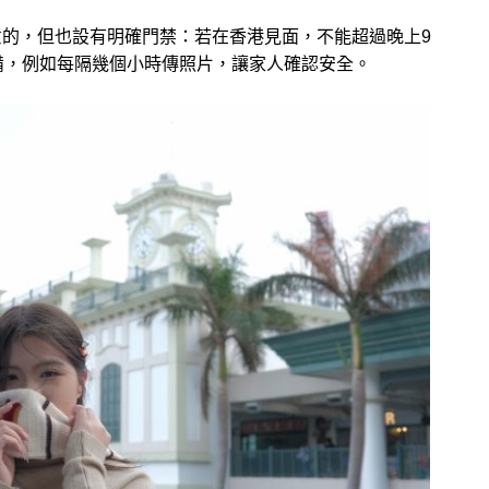
的，但也設有明確門禁：若在香港見面，不能超過晚上9
備，例如每隔幾個小時傳照片，讓家人確認安全。