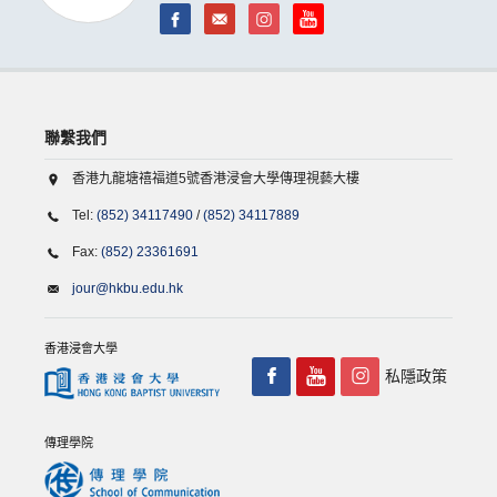
聯繫我們
香港九龍塘禧福道5號香港浸會大學傳理視藝大樓
Tel:
(852) 34117490
/
(852) 34117889
Fax:
(852) 23361691
jour@hkbu.edu.hk
香港浸會大學
私隱政策
傳理學院