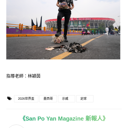
指導老師：林穎茵
2026世界盃
墨西哥
示威
足球
《San Po Yan Magazine 新報人》