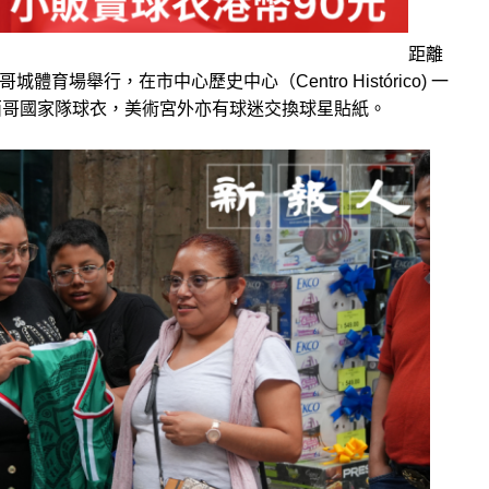
距離
育場舉行，在市中心歷史中心（Centro Histórico) 一
西哥國家隊球衣，美術宮外亦有球迷交換球星貼紙。