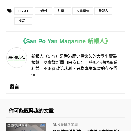
HKDSE
內地生
升學
大學學位
新報人
補習
《San Po Yan Magazine 新報人》
新報人（SPY）是香港歷史最悠久的大學生實驗
報紙，以實踐新聞自由為原則；體現不趨附商業
利益，不附從政治功利，只為專業學習的存在價
值。
留言
你可能感興趣的文章
BNN廣播新聞網