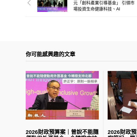
元「創科產業引導基金」 引領市
場投資生命健康科技、AI
你可能感興趣的文章
2026財政預算案｜曾說不能隨
2026財政