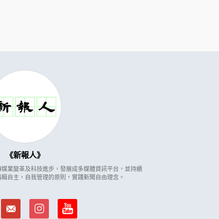
新報人
因應傳媒業變革及科技進步，發展成多媒體資訊平台，並持續
編輯自主，自我管理的原則，實踐新聞自由理念。