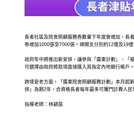
長者社區及院舍照顧服務券數量下年度會增加，
長者
券增加1000張至7000張。總開支分別約12億及19
政府年中將推出新安排，讓參與「廣東計劃」、「
可選擇由政府將款項直接匯入其指定內地銀行帳戶
跨境安老方面，
「廣東院舍照顧服務計劃」本月起新
排」為期2年，合資格長者每年最多可獲門診費人民
指導老師：林穎茵