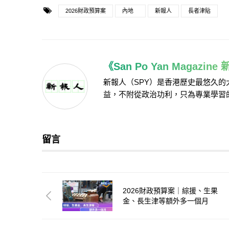
2026財政預算案
內地
新報人
長者津貼
《San Po Yan Magazin
新報人（SPY）是香港歷史最悠久
益，不附從政治功利，只為專業學習
留言
2026財政預算案｜綜援、生果
金、長生津等額外多一個月