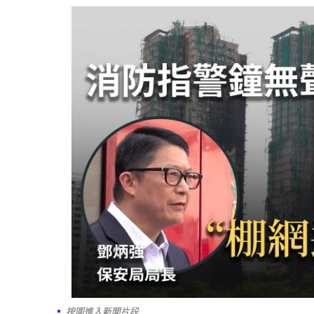
按圖進入新聞片段