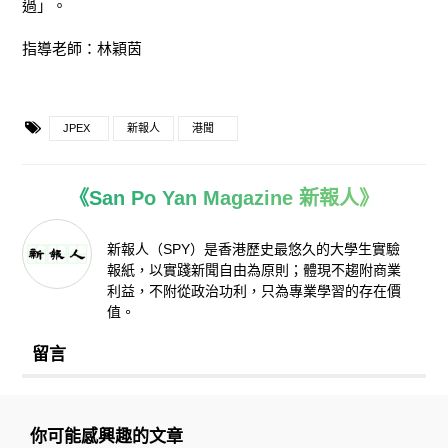
過」。
指導老師：林穎茵
JPEX
新報人
港聞
《San Po Yan Magazine 新報人》
新報人（SPY）是香港歷史最悠久的大學生實驗
報紙，以實踐新聞自由為原則；體現不趨附商業
利益，不附從政治功利，只為專業學習的存在價
值。
留言
你可能感興趣的文章