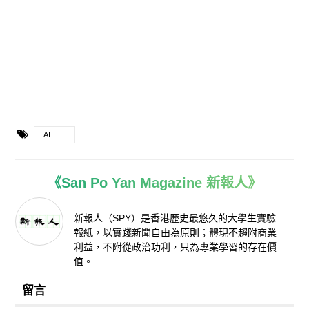
AI
《San Po Yan Magazine 新報人》
新報人（SPY）是香港歷史最悠久的大學生實驗
報紙，以實踐新聞自由為原則；體現不趨附商業
利益，不附從政治功利，只為專業學習的存在價
值。
留言