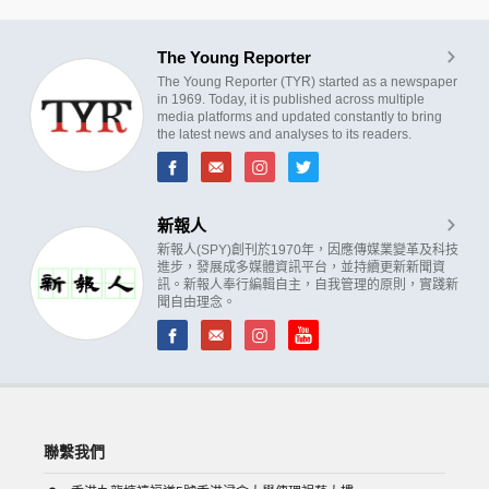
The Young Reporter
The Young Reporter (TYR) started as a newspaper
in 1969. Today, it is published across multiple
media platforms and updated constantly to bring
the latest news and analyses to its readers.
新報人
新報人(SPY)創刊於1970年，因應傳媒業變革及科技
進步，發展成多媒體資訊平台，並持續更新新聞資
訊。新報人奉行編輯自主，自我管理的原則，實踐新
聞自由理念。
聯繫我們