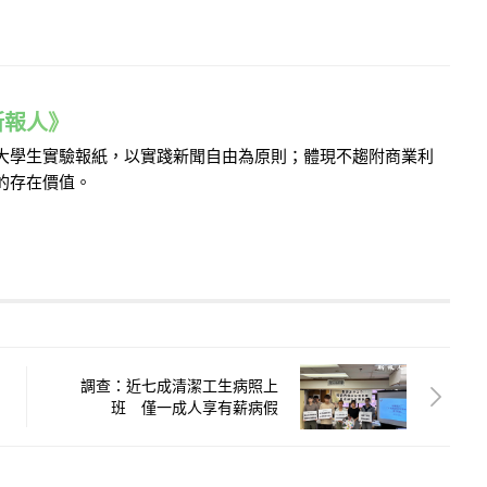
e 新報人》
的大學生實驗報紙，以實踐新聞自由為原則；體現不趨附商業利
的存在價值。
調查：近七成清潔工生病照上
班 僅一成人享有薪病假