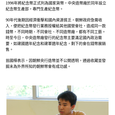
1996年將紀念幣正式列為國家貨幣，中央造幣廠於同年設立
紀念幣生產部，專門生產紀念幣。
90年代後期因經濟衝擊和國內資源貧乏，朝鮮政府急需收
入，便把紀念幣發行業務授權給其他國營會社，造成同一款
錢幣，不同時期、不同會社、不同造幣廠，都有不同工藝。
時至今日，中央造幣廠發行的紀念幣主要滿足國內政治需
要，如建國週年紀念和建軍週年紀念，剩下的會在錢幣展銷
售。
翁國樺表示，因朝鮮央行造幣並不公開透明，通過收藏並發
掘未為外界所知的朝鮮幣會有成功感。