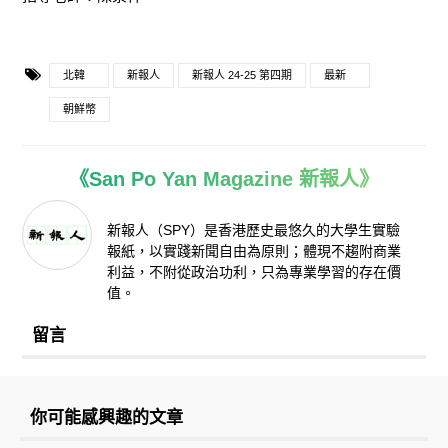
北韓
新報人
新報人 24-25 第四期
最新
朝鮮幣
《San Po Yan Magazine 新報人》
新報人（SPY）是香港歷史最悠久的大學生實驗
報紙，以實踐新聞自由為原則；體現不趨附商業
利益，不附從政治功利，只為專業學習的存在價
值。
留言
你可能感興趣的文章