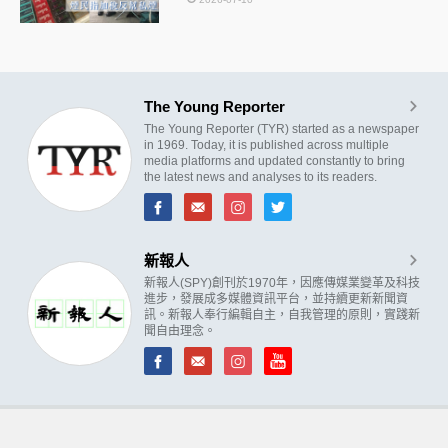
The Young Reporter
The Young Reporter (TYR) started as a newspaper
in 1969. Today, it is published across multiple
media platforms and updated constantly to bring
the latest news and analyses to its readers.
新報人
新報人(SPY)創刊於1970年，因應傳媒業變革及科技
進步，發展成多媒體資訊平台，並持續更新新聞資
訊。新報人奉行編輯自主，自我管理的原則，實踐新
聞自由理念。