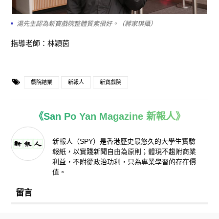
湯先生認為新寶戲院整體質素很好。（蔣家琪攝）
指導老師：林穎茵
戲院結業
新報人
新寶戲院
《San Po Yan Magazine 新報人》
新報人（SPY）是香港歷史最悠久的大學生實驗
報紙，以實踐新聞自由為原則；體現不趨附商業
利益，不附從政治功利，只為專業學習的存在價
值。
留言