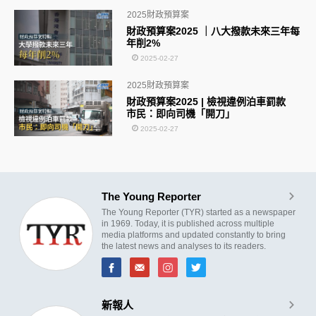
2025財政預算案
財政預算案2025 ｜八大撥款未來三年每
年削2%
2025-02-27
2025財政預算案
財政預算案2025 | 檢視違例泊車罰款
市民：即向司機「開刀」
2025-02-27
The Young Reporter
The Young Reporter (TYR) started as a newspaper
in 1969. Today, it is published across multiple
media platforms and updated constantly to bring
the latest news and analyses to its readers.
新報人