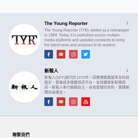
The Young Reporter
The Young Reporter (TYR) started as a newspaper
in 1969. Today, it is published across multiple
media platforms and updated constantly to bring
the latest news and analyses to its readers.
新報人
新報人(SPY)創刊於1970年，因應傳媒業變革及科技
進步，發展成多媒體資訊平台，並持續更新新聞資
訊。新報人奉行編輯自主，自我管理的原則，實踐新
聞自由理念。
聯繫我們