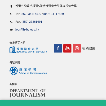
香港九龍塘禧福道5號香港浸會大學傳理視藝大樓
Tel:
(852) 34117490
/
(852) 34117889
Fax:
(852) 23361691
jour@hkbu.edu.hk
香港浸會大學
私隱政策
傳理學院
新聞系