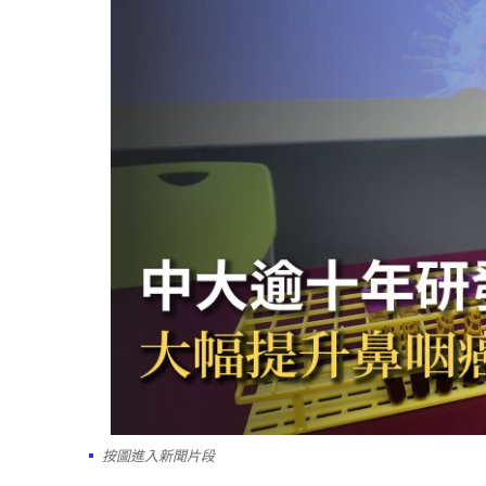
按圖進入新聞片段