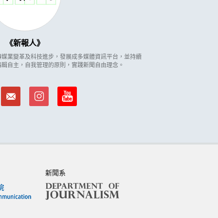
新報人
因應傳媒業變革及科技進步，發展成多媒體資訊平台，並持續
編輯自主，自我管理的原則，實踐新聞自由理念。
新聞系