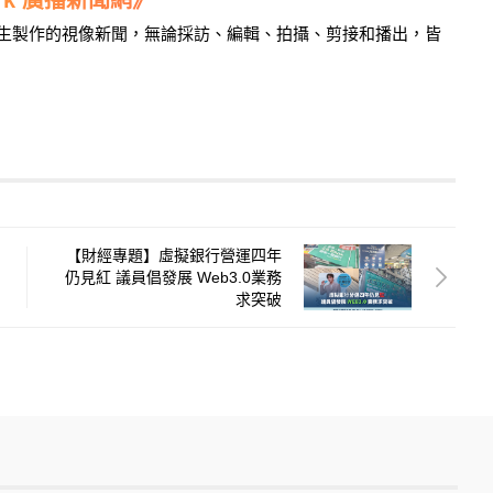
學生製作的視像新聞，無論採訪、編輯、拍攝、剪接和播出，皆
【財經專題】虛擬銀行營運四年
仍見紅 議員倡發展 Web3.0業務
求突破