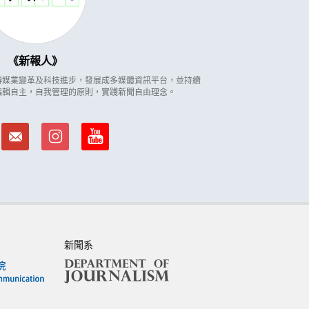
新報人
因應傳媒業變革及科技進步，發展成多媒體資訊平台，並持續
編輯自主，自我管理的原則，實踐新聞自由理念。
新聞系