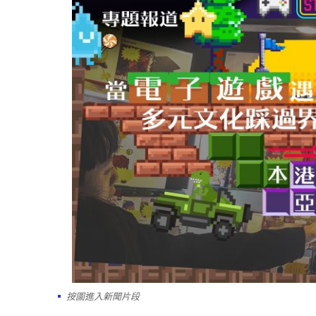
按圖進入新聞片段