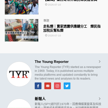
2026-07-10
專題
走私煙｜賣家透露供應鏈分工 煙民指
加稅反幫私煙
2026-07-10
The Young Reporter
The Young Reporter (TYR) started as a newspaper
in 1969. Today, it is published across multiple
media platforms and updated constantly to bring
the latest news and analyses to its readers.
新報人
新報人(SPY)創刊於1970年，因應傳媒業變革及科技
進步，發展成多媒體資訊平台，並持續更新新聞資