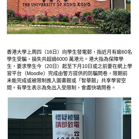
香港大學上周四（16日）向學生發電郵，指近月有逾60名
學生受騙，損失共超過6000 萬港元。港大指為保障學
生，要求學生今（20日）起至下月10日或之前要在網上學
習平台（Moodle）完成由警方提供的防騙問卷，限期前
未能完成或被限制進入圖書館或「智華館」共享學習空
間。有學生表示為免出入受限制，會盡快填問卷。