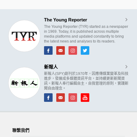
The Young Reporter
The Young Reporter (TYR) started as a newspaper
in 1969. Today, it is published across multiple
media platforms and updated constantly to bring
the latest news and analyses to its readers.
新報人
新報人(SPY)創刊於1970年，因應傳媒業變革及科技
進步，發展成多媒體資訊平台，並持續更新新聞資
訊。新報人奉行編輯自主，自我管理的原則，實踐新
聞自由理念。
聯繫我們