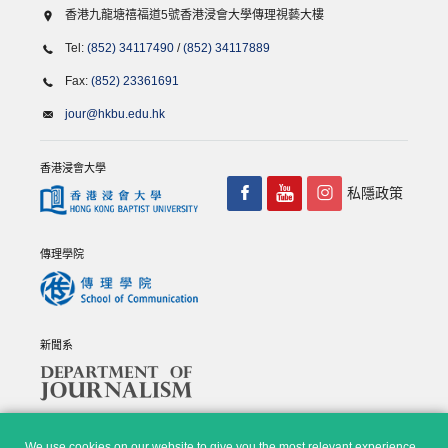
香港九龍塘禧福道5號香港浸會大學傳理視藝大樓
Tel:
(852) 34117490
/
(852) 34117889
Fax:
(852) 23361691
jour@hkbu.edu.hk
香港浸會大學
私隱政策
傳理學院
新聞系
We use cookies on our website to give you the most relevant experience