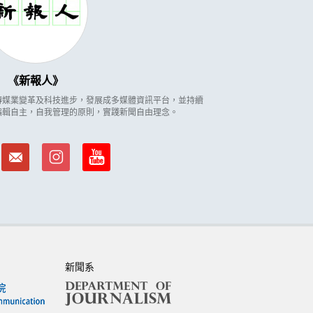
新報人
因應傳媒業變革及科技進步，發展成多媒體資訊平台，並持續
編輯自主，自我管理的原則，實踐新聞自由理念。
新聞系