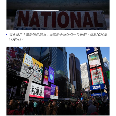
有支持民主黨的選民認為，美國的未來依然一片光明。攝於2024年
11月6日。