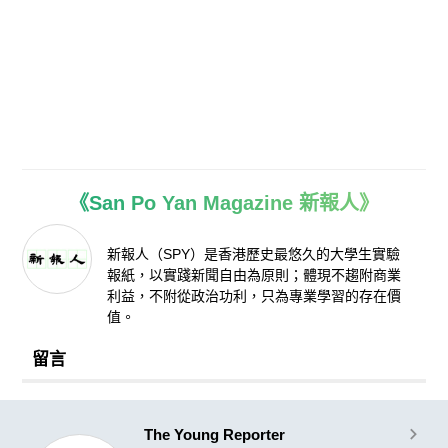
《San Po Yan Magazine 新報人》
新報人（SPY）是香港歷史最悠久的大學生實驗
報紙，以實踐新聞自由為原則；體現不趨附商業
利益，不附從政治功利，只為專業學習的存在價
值。
留言
The Young Reporter