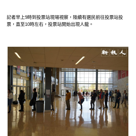
記者早上9時到投票站現場視察，陸續有選民前往投票站投
票，直至10時左右，投票站開始出現人龍。