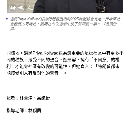
選民Priya Koliwad認為特朗普提出的2025計劃將會有進一步收窄社
會發展的可能性，因而在今次選舉中投了賀錦麗一票。 （呂婉怡
攝）
同樣地，選民Priya Koliwad認為最重要的是讓社區中有更多不
同的種族，接受不同的聲音。她形容，擁有「不同意」的權
利，才能令社區有改變的可能性，但她直言：「特朗普卻未
能接受別人有反對他的聲音」。
記者：林葦津、呂婉怡
指導老師：林穎茵