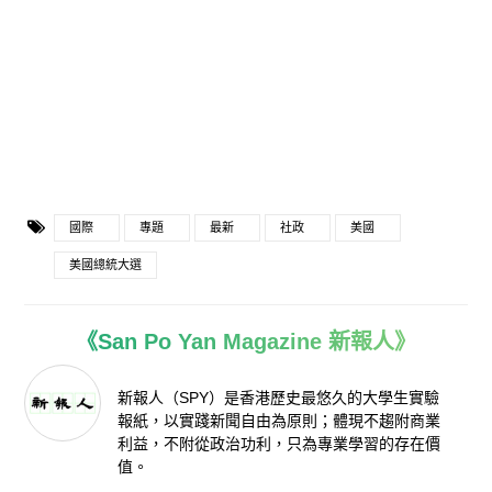
國際
專題
最新
社政
美國
美國總統大選
《San Po Yan Magazine 新報人》
新報人（SPY）是香港歷史最悠久的大學生實驗
報紙，以實踐新聞自由為原則；體現不趨附商業
利益，不附從政治功利，只為專業學習的存在價
值。