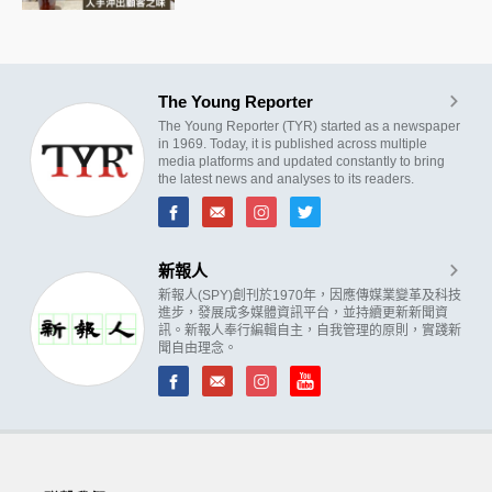
The Young Reporter
The Young Reporter (TYR) started as a newspaper
in 1969. Today, it is published across multiple
media platforms and updated constantly to bring
the latest news and analyses to its readers.
新報人
新報人(SPY)創刊於1970年，因應傳媒業變革及科技
進步，發展成多媒體資訊平台，並持續更新新聞資
訊。新報人奉行編輯自主，自我管理的原則，實踐新
聞自由理念。