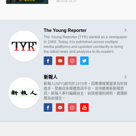
2024-10-17
The Young Reporter
The Young Reporter (TYR) started as a newspaper
in 1969. Today, it is published across multiple
media platforms and updated constantly to bring
the latest news and analyses to its readers.
新報人
新報人(SPY)創刊於1970年，因應傳媒業變革及科技
進步，發展成多媒體資訊平台，並持續更新新聞資
訊。新報人奉行編輯自主，自我管理的原則，實踐新
聞自由理念。