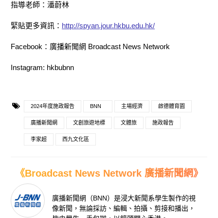
指導老師：潘蔚林
緊貼更多資訊：
http://spyan.jour.hkbu.edu.hk/
Facebook：廣播新聞網 Broadcast News Network
Instagram: hkbubnn
2024年度施政報告
BNN
主場經濟
啟德體育園
廣播新聞網
文創旅遊地標
文體旅
施政報告
李家超
西九文化區
《Broadcast News Network 廣播新聞網》
廣播新聞網（BNN）是浸大新聞系學生製作的視
像新聞，無論採訪、編輯、拍攝、剪接和播出，