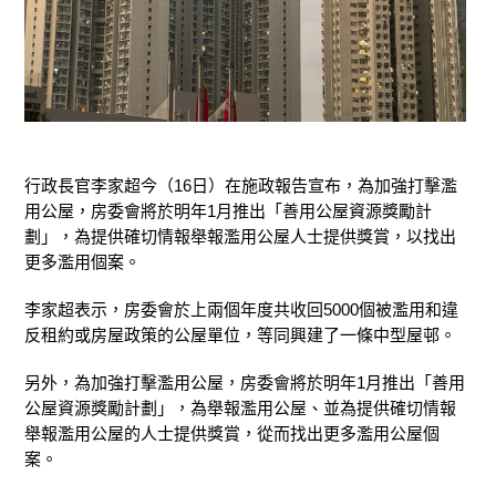
行政長官李家超今（16日）在施政報告宣布，為加強打擊濫
用公屋，房委會將於明年1月推出「善用公屋資源獎勵計
劃」，為提供確切情報舉報濫用公屋人士提供獎賞，以找出
更多濫用個案。
李家超表示，房委會於上兩個年度共收回5000個被濫用和違
反租約或房屋政策的公屋單位，等同興建了一條中型屋邨。
另外，為加強打擊濫用公屋，房委會將於明年1月推出「善用
公屋資源獎勵計劃」，為舉報濫用公屋、並為提供確切情報
舉報濫用公屋的人士提供獎賞，從而找出更多濫用公屋個
案。