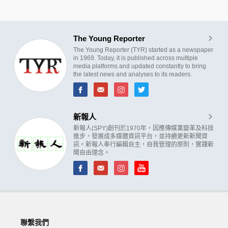
The Young Reporter
The Young Reporter (TYR) started as a newspaper
in 1969. Today, it is published across multiple
media platforms and updated constantly to bring
the latest news and analyses to its readers.
新報人
新報人(SPY)創刊於1970年，因應傳媒業變革及科技
進步，發展成多媒體資訊平台，並持續更新新聞資
訊。新報人奉行編輯自主，自我管理的原則，實踐新
聞自由理念。
聯繫我們