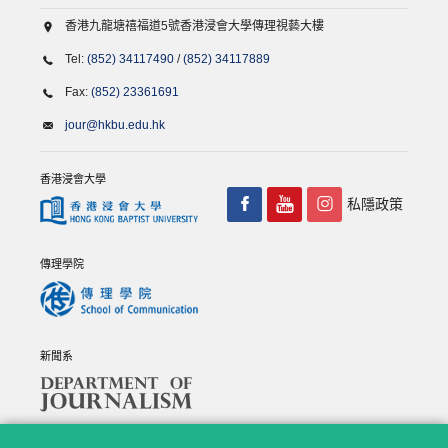
香港九龍塘禧福道5號香港浸會大學傳理視藝大樓
Tel:
(852) 34117490
/
(852) 34117889
Fax:
(852) 23361691
jour@hkbu.edu.hk
香港浸會大學
私隱政策
傳理學院
新聞系