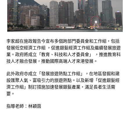
李家超在施政報告今宣布多個跨部門委員會和工作組，包括
發展低空經濟工作組 ，促進銀髮經濟工作組及繼續發展旅遊
業。政府將成立「教育、科技和人才委員會」 ，推進教育科
技人才融合發展，推動國際高端人才來港發展。
此外政府亦成立「發展旅遊熱點工作組」，在地區發掘和建
設匯聚人氣、富吸引力的旅遊熱點。以及新增「促進銀髮經
濟工作組」制訂措施加速發展銀髮產業，滿足長者生活需
要。
指導老師：林穎茵