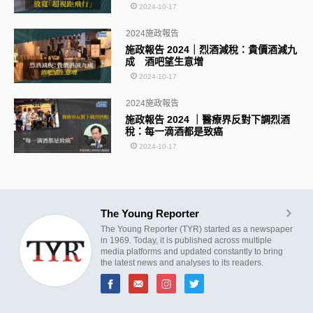
2024-10-17
2024施政報告
施政報告 2024｜烈酒減稅：貴價酒減九
成 酒吧望生意增
2024-10-17
2024施政報告
施政報告 2024 ｜醫療界反對下調烈酒
稅：每一滴酒都是致癌
2024-10-17
The Young Reporter
The Young Reporter (TYR) started as a newspaper
in 1969. Today, it is published across multiple
media platforms and updated constantly to bring
the latest news and analyses to its readers.