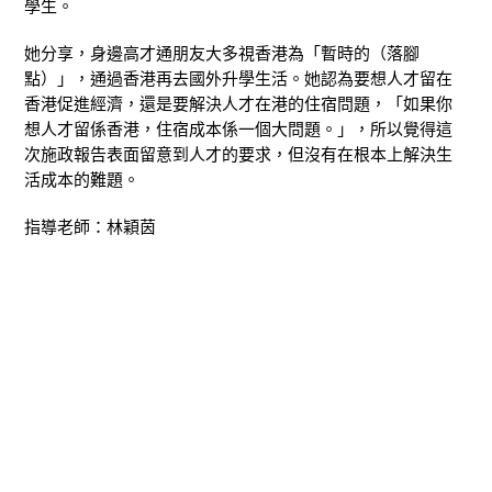
學生。
她分享，身邊高才通朋友大多視香港為「暫時的（落腳
點）」，通過香港再去國外升學生活。她認為要想人才留在
香港促進經濟，還是要解決人才在港的住宿問題，「如果你
想人才留係香港，住宿成本係一個大問題。」，所以覺得這
次施政報告表面留意到人才的要求，但沒有在根本上解決生
活成本的難題。
指導老師：林穎茵