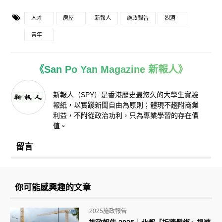
人才
房屋
新報人
施政報告
烈酒
青年
《San Po Yan Magazine 新報人》
新報人（SPY）是香港歷史最悠久的大學生實驗
報紙，以實踐新聞自由為原則；體現不趨附商業
利益，不附從政治功利，只為專業學習的存在價
值。
留言
你可能感興趣的文章
2025施政報告