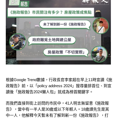
根據Google Trend數據，行政長官李家超在早上11時宣讀《施
政報告》前，以「
policy
address 2024」搜尋量排首位、到宣
讀後「施政報告2024懶人包」就成為榜首關鍵字。
而我們直接到街上訪問的市民中，41人明言無留意《施政報
告》，當中有一半人是30歲或以下年輕人。18歲譚先生是其
中一人，他解釋今天暫未有了解到新一份《施政報告》，打