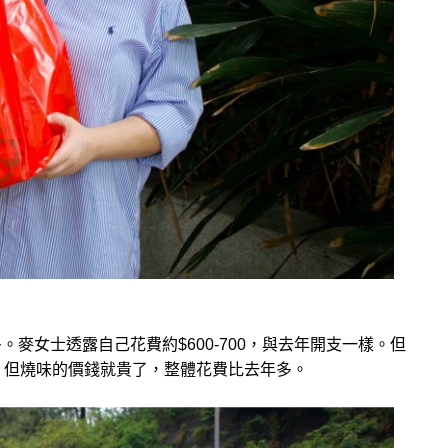
麥女士透露自己花費約$600-700，與去年開支一樣。但
，但燒味的價錢就貴了，整體花費比去年多。