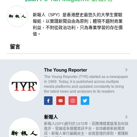
新報人（SPY）是香港歷史最悠久的大學生實驗
報紙，以實踐新聞自由為原則；體現不趨附商業
利益，不附從政治功利，只為專業學習的存在價
值。
留言
The Young Reporter
The Young Reporter (TYR) started as a newspaper
in 1969. Today, it is published across multiple
media platforms and updated constantly to bring
the latest news and analyses to its readers.
新報人
新報人(SPY)創刊於1970年，因應傳媒業變革及科技
進步，發展成多媒體資訊平台，並持續更新新聞資
訊。新報人奉行編輯自主，自我管理的原則，實踐新